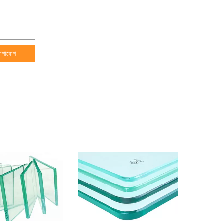
োগাযোগ