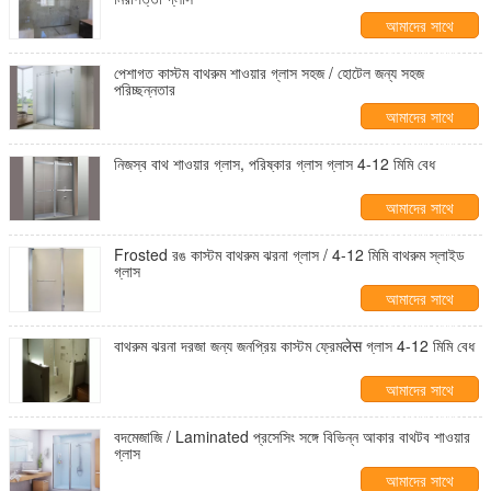
আমাদের সাথে
যোগাযোগ করুন
পেশাগত কাস্টম বাথরুম শাওয়ার গ্লাস সহজ / হোটেল জন্য সহজ
পরিচ্ছন্নতার
আমাদের সাথে
যোগাযোগ করুন
নিজস্ব বাথ শাওয়ার গ্লাস, পরিষ্কার গ্লাস গ্লাস 4-12 মিমি বেধ
আমাদের সাথে
যোগাযোগ করুন
Frosted রঙ কাস্টম বাথরুম ঝরনা গ্লাস / 4-12 মিমি বাথরুম স্লাইড
গ্লাস
আমাদের সাথে
যোগাযোগ করুন
বাথরুম ঝরনা দরজা জন্য জনপ্রিয় কাস্টম ফ্রেমलेस গ্লাস 4-12 মিমি বেধ
আমাদের সাথে
যোগাযোগ করুন
বদমেজাজি / Laminated প্রসেসিং সঙ্গে বিভিন্ন আকার বাথটব শাওয়ার
গ্লাস
আমাদের সাথে