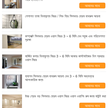
আমাদের সাথে
যোগাযোগ করুন
পেশাগত তামা বিনামূল্যে মিরর / লিড ফ্রি সিলভার ফ্রেম বাথরুম আয়না
আমাদের সাথে
যোগাযোগ করুন
কম্প্যাক্ট সিলভার ফ্রেম ওয়াল মিরর 3 ~ 6 মিমি বেধ সবুজ এবং পরিবেশগত
সুরক্ষা
আমাদের সাথে
যোগাযোগ করুন
মার্জিত কপার বিনামূল্যে মিরর 3 ~ 6 মিমি আকার কাস্টমাইজড বিগ স্কয়ার
ওয়াল মিরর
আমাদের সাথে
যোগাযোগ করুন
ফ্যাশন সিলভার ফ্রেম বাথরুম আয়না বেধ 3 ~ 6 মিমি অভ্যন্তর
আলংকারিক জন্য
আমাদের সাথে
যোগাযোগ করুন
উচ্চ গ্রেড বড় সিলভার ফ্রেম ওয়াল মিরর ওয়াল ওয়াশিং রুম জন্য মাউন্ট করা
আমাদের সাথে