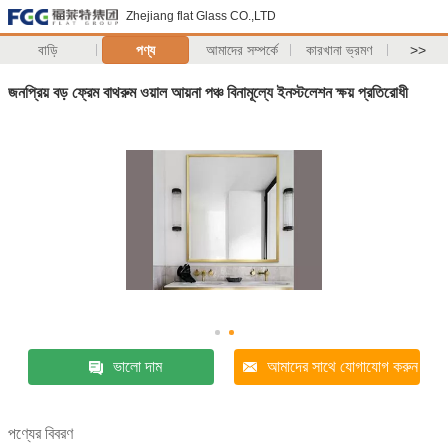
Zhejiang flat Glass CO.,LTD
বাড়ি
পণ্য
আমাদের সম্পর্কে
কারখানা ভ্রমণ
>>
জনপ্রিয় বড় ফ্রেম বাথরুম ওয়াল আয়না পঞ্চ বিনামূল্যে ইনস্টলেশন ক্ষয় প্রতিরোধী
ভালো দাম
আমাদের সাথে যোগাযোগ করুন
পণ্যের বিবরণ