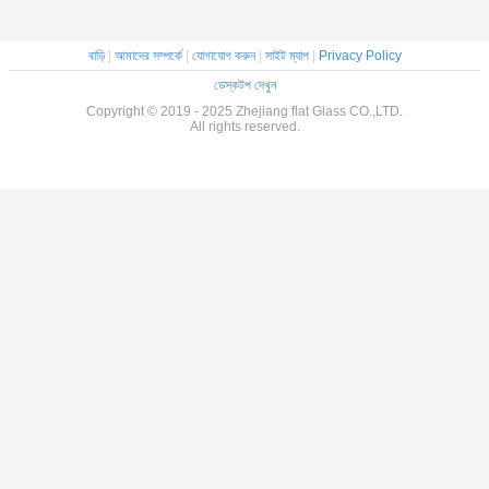
বাড়ি
|
আমাদের সম্পর্কে
|
যোগাযোগ করুন
|
সাইট ম্যাপ
|
Privacy Policy
ডেস্কটপ দেখুন
Copyright © 2019 - 2025 Zhejiang flat Glass CO.,LTD.
All rights reserved.