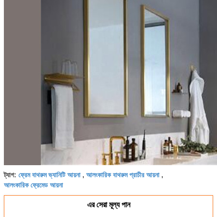
ফ্রেম বাথরুম ভ্যানিটি আয়না
আলংকারিক বাথরুম প্রাচীর আয়না
ট্যাগ:
,
,
আলংকারিক ফ্রেমেড আয়না
এর সেরা মূল্য পান