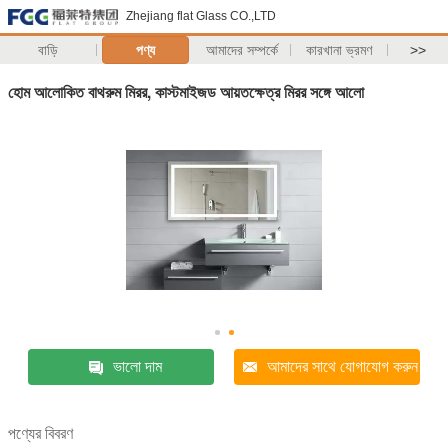
Zhejiang flat Glass CO.,LTD
বাড়ি
পণ্য
আমাদের সম্পর্কে
কারখানা ভ্রমণ
>>
হোম আলোকিত বাথরুম মিরর, কাস্টমাইজড আয়তক্ষেত্র মিরর সঙ্গে আলো
ভালো দাম
আমাদের সাথে যোগাযোগ করুন
পণ্যের বিবরণ