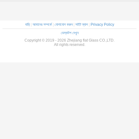
বাড়ি
|
আমাদের সম্পর্কে
|
যোগাযোগ করুন
|
সাইট ম্যাপ
|
Privacy Policy
ডেস্কটপ দেখুন
Copyright © 2019 - 2026 Zhejiang flat Glass CO.,LTD.
All rights reserved.